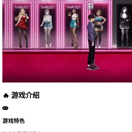
🔥
游戏介绍
游戏特色