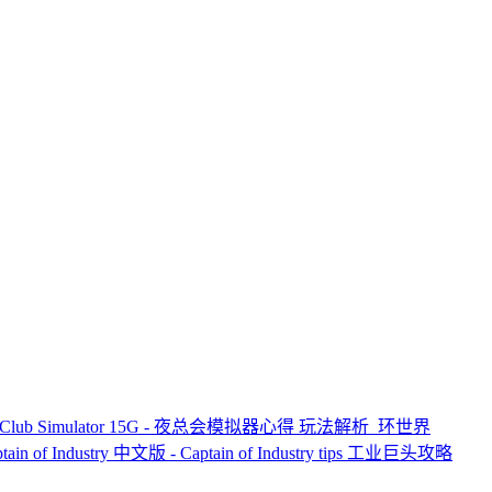
lub Simulator 15G - 夜总会模拟器心得 玩法解析
环世界
n of Industry 中文版 - Captain of Industry tips 工业巨头攻略